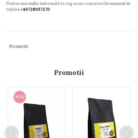
Pentru mai multe informatii te rog sa ne contactezi la numarul de
telefon
+40728037270
Promotii
Promotii
NOU