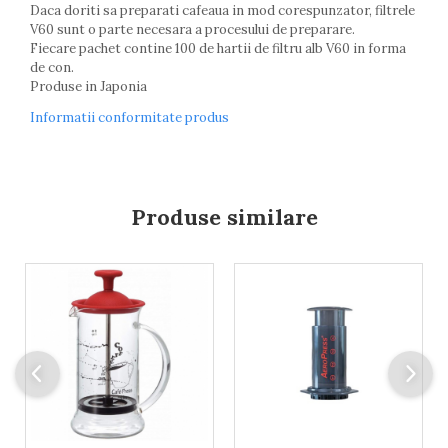
Daca doriti sa preparati cafeaua in mod corespunzator, filtrele
V60 sunt o parte necesara a procesului de preparare.
Fiecare pachet contine 100 de hartii de filtru alb V60 in forma
de con.
Produse in Japonia
Informatii conformitate produs
Produse similare