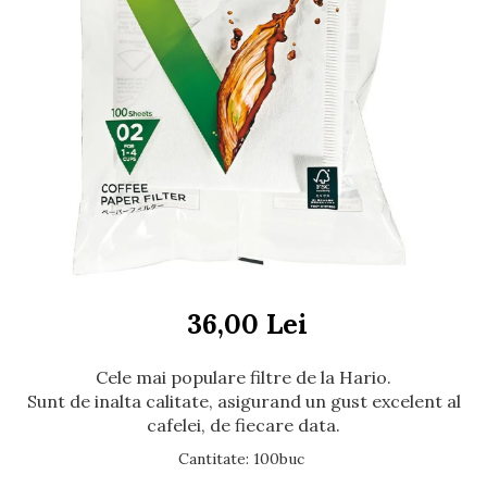
36,00 Lei
Cele mai populare filtre de la Hario.
Sunt de inalta calitate, asigurand un gust excelent al
cafelei, de fiecare data.
Cantitate
:
100buc