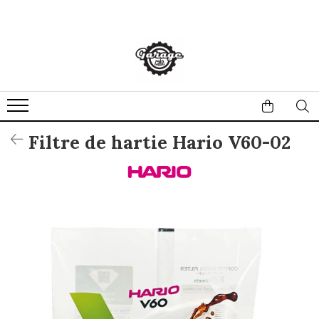
Filtre de hartie Hario V60-02