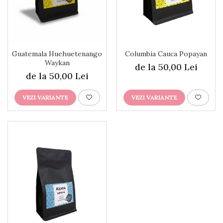
Guatemala Huehuetenango
Columbia Cauca Popayan
Waykan
de la 50,00 Lei
de la 50,00 Lei
VEZI VARIANTE
VEZI VARIANTE