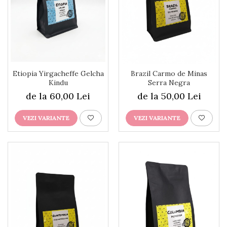
Etiopia Yirgacheffe Gelcha
Brazil Carmo de Minas
Kindu
Serra Negra
de la 60,00 Lei
de la 50,00 Lei
VEZI VARIANTE
VEZI VARIANTE